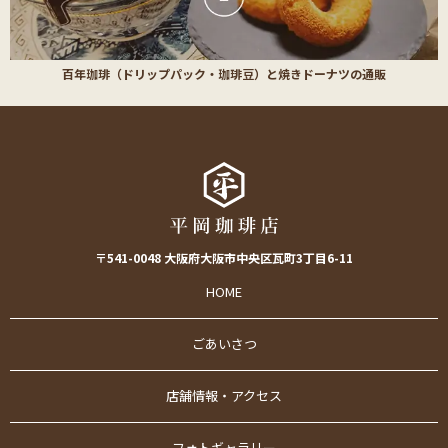
百年珈琲（ドリップパック・珈琲豆）と焼きドーナツの通販
〒541-0048 大阪府大阪市中央区瓦町3丁目6-11
HOME
ごあいさつ
店舗情報・アクセス
フォトギャラリー