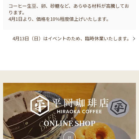
コーヒー生豆、卵、砂糖など、あらゆる材料が高騰してお
ります。
4月1日より、価格を10％程度値上げいたします。
4月13日（日）はイベントのため、臨時休業いたします。