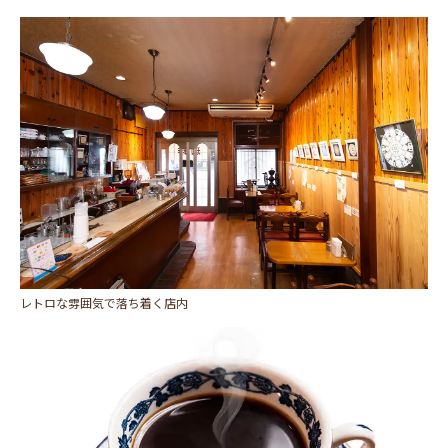
レトロな雰囲気で落ち着く店内