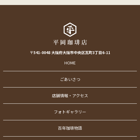
〒541-0048 大阪府大阪市中央区瓦町3丁目6-11
HOME
ごあいさつ
店舗情報・アクセス
フォトギャラリー
百年珈琲物語