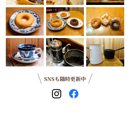
SNSも随時更新中