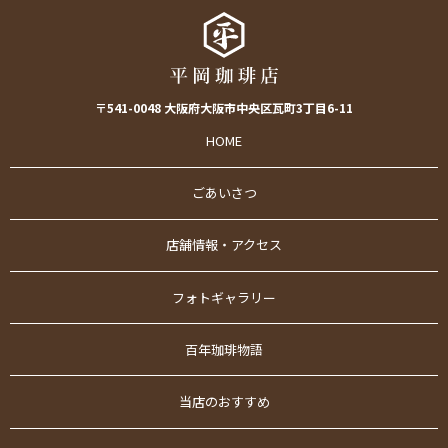
〒541-0048 大阪府大阪市中央区瓦町3丁目6-11
HOME
ごあいさつ
店舗情報・アクセス
フォトギャラリー
百年珈琲物語
当店のおすすめ