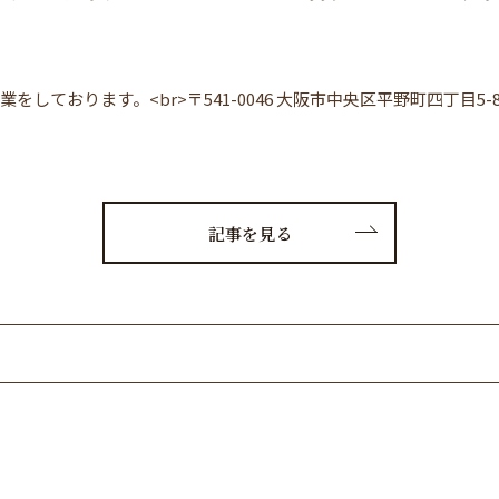
業をしております。<br>〒541-0046 大阪市中央区平野町四丁目
記事を見る