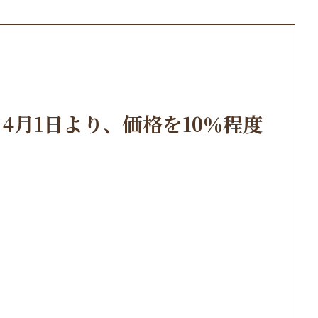
月1日より、価格を10％程度