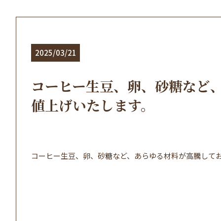
2025/03/21
コーヒー生豆、卵、砂糖など、
値上げいたします。
コーヒー生豆、卵、砂糖など、あらゆる材料が高騰してお