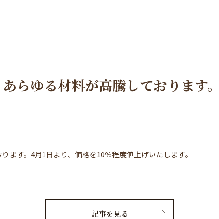
あらゆる材料が高騰しております。4
ります。4月1日より、価格を10％程度値上げいたします。
記事を見る