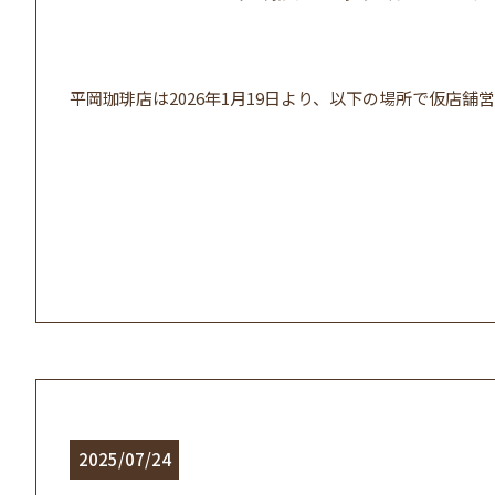
平岡珈琲店は2026年1月19日より、以下の場所で仮店舗営
2025/07/24