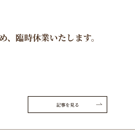
ため、臨時休業いたします。
記事を見る