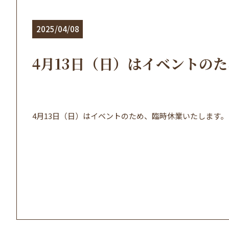
2025/04/08
4月13日（日）はイベントの
4月13日（日）はイベントのため、臨時休業いたします。