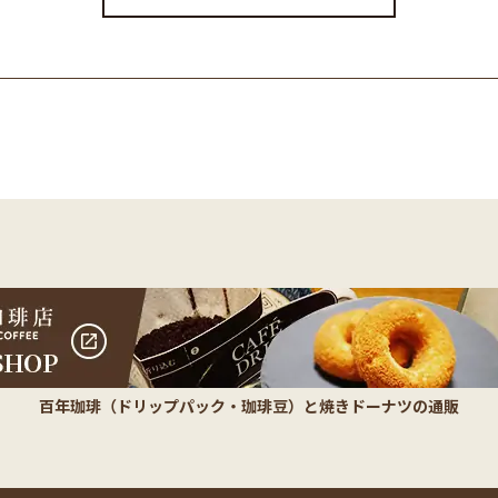
百年珈琲（ドリップパック・珈琲豆）と焼きドーナツの通販