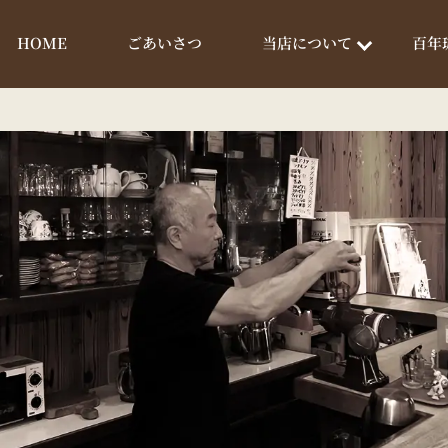
当店について
百年
ごあいさつ
HOME