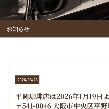
お知らせ
2026/03/26
平岡珈琲店は2026年1月19
〒541-0046 大阪市中央区