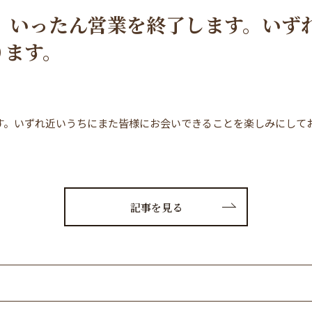
て、いったん営業を終了します。いず
ります。
ます。いずれ近いうちにまた皆様にお会いできることを楽しみにして
記事を見る